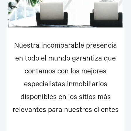
Nuestra incomparable presencia
en todo el mundo garantiza que
contamos con los mejores
especialistas inmobiliarios
disponibles en los sitios más
relevantes para nuestros clientes