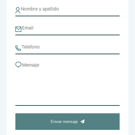
Enviar mensaje