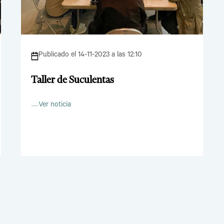
Publicado el 14-11-2023 a las 12:10
Taller de Suculentas
Ver noticia