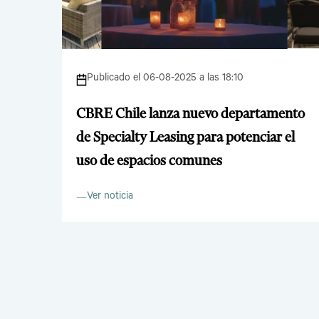
Publicado el 06-08-2025 a las 18:10
CBRE Chile lanza nuevo departamento
de Specialty Leasing para potenciar el
uso de espacios comunes
Ver noticia